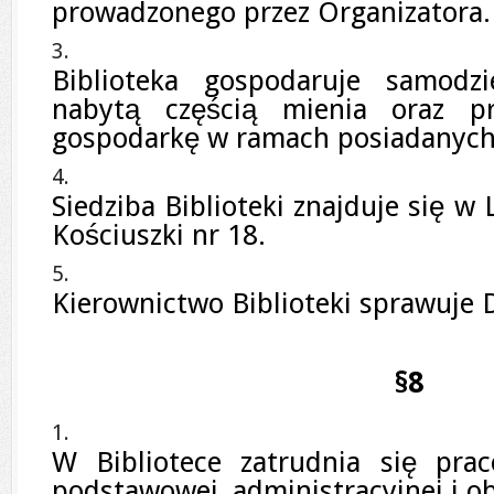
prowadzonego przez Organizatora.
Biblioteka gospodaruje samodzi
nabytą częścią mienia oraz pr
gospodarkę w ramach posiadanych
Siedziba Biblioteki znajduje się w 
Kościuszki nr 18.
Kierownictwo Biblioteki sprawuje 
§8
W Bibliotece zatrudnia się prac
podstawowej, administracyjnej i ob