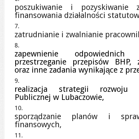
poszukiwanie i pozyskiwanie z
finansowania działalności statutow
zatrudnianie i zwalnianie pracown
zapewnienie odpowiednich
przestrzeganie przepisów BHP, 
oraz inne zadania wynikające z prz
realizacja strategii rozwoju M
Publicznej w Lubaczowie,
sporządzanie planów i spraw
finansowych,