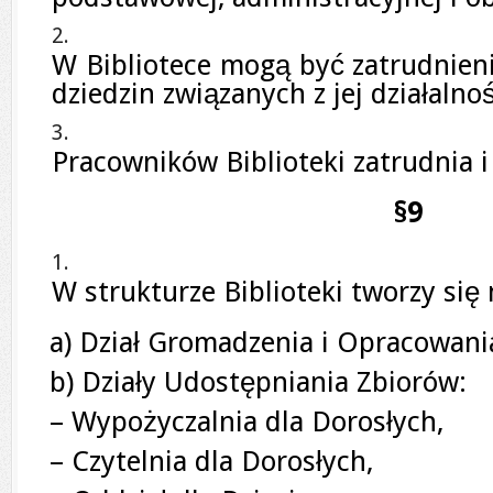
W Bibliotece mogą być zatrudnieni
dziedzin związanych z jej działalnoś
Pracowników Biblioteki zatrudnia i
§9
W strukturze Biblioteki tworzy się 
a) Dział Gromadzenia i Opracowani
b) Działy Udostępniania Zbiorów:
– Wypożyczalnia dla Dorosłych,
– Czytelnia dla Dorosłych,