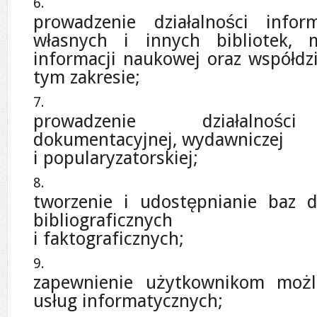
prowadzenie działalności infor
własnych i innych bibliotek,
informacji naukowej oraz współdz
tym zakresie;
prowadzenie działalności 
dokumentacyjnej, wydawniczej
i popularyzatorskiej;
tworzenie i udostępnianie baz 
bibliograficznych
i faktograficznych;
zapewnienie użytkownikom możli
usług informatycznych;