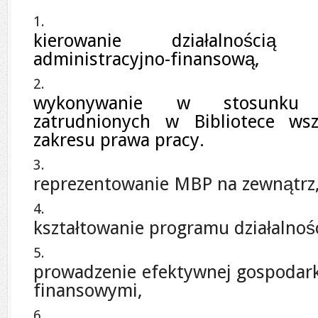
kierowanie działalnością
administracyjno-finansową,
wykonywanie w stosunku
zatrudnionych w Bibliotece wsz
zakresu prawa pracy.
reprezentowanie MBP na zewnątrz
kształtowanie programu działalnośc
prowadzenie efektywnej gospodark
finansowymi,