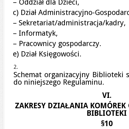
– Oddział dla Dzieci,
c) Dział Administracyjno-Gospodarc
– Sekretariat/administracja/kadry,
– Informatyk,
– Pracownicy gospodarczy.
e) Dział Księgowości.
Schemat organizacyjny Biblioteki 
do niniejszego Regulaminu.
VI.
ZAKRESY DZIAŁANIA KOMÓREK
BIBLIOTEKI
§10