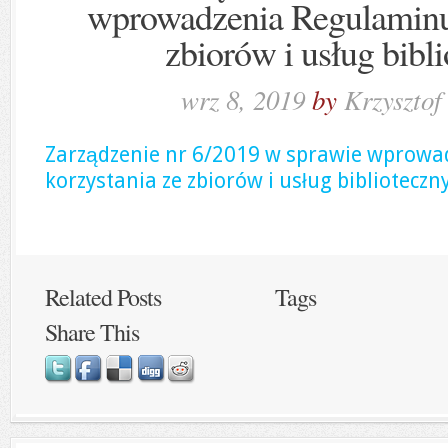
wprowadzenia Regulaminu 
zbiorów i usług bibl
wrz 8, 2019
by
Krzysztof
Zarządzenie nr 6/2019 w sprawie wprow
korzystania ze zbiorów i usług biblioteczn
Related Posts
Tags
Share This