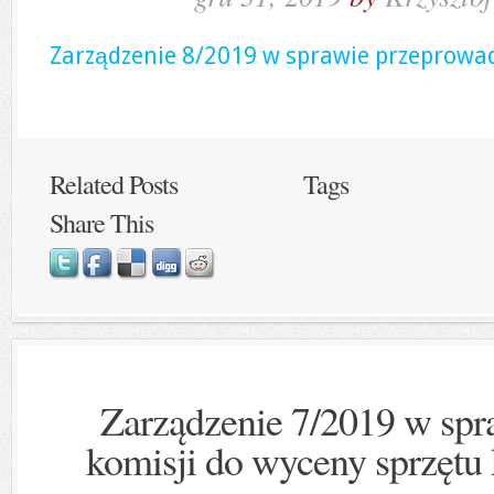
Zarządzenie 8/2019 w sprawie przeprowad
Related Posts
Tags
Share This
Zarządzenie 7/2019 w spr
komisji do wyceny sprzęt