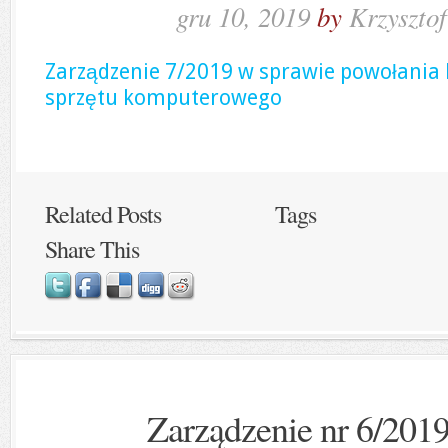
gru 10, 2019
by
Krzyszto
Zarządzenie 7/2019 w sprawie powołania 
sprzętu komputerowego
Related Posts
Tags
Share This
Zarządzenie nr 6/201