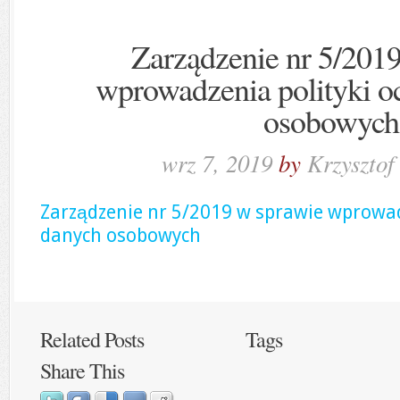
Zarządzenie nr 5/201
wprowadzenia polityki o
osobowych
wrz 7, 2019
by
Krzysztof
Zarządzenie nr 5/2019 w sprawie wprowad
danych osobowych
Related Posts
Tags
Share This