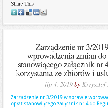
Share This
Zarządzenie nr 3/201
wprowadzenia zmian do 
stanowiącego załącznik nr
korzystania ze zbiorów i usł
lip 4, 2019
by
Krzysztof
Zarządzenie nr 3/2019 w sprawie wprowa
opłat stanowiącego załącznik nr 4 do Reg