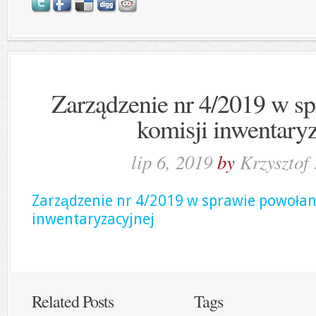
Zarządzenie nr 4/2019 w s
komisji inwentary
lip 6, 2019
by
Krzysztof
Zarządzenie nr 4/2019 w sprawie powołan
inwentaryzacyjnej
Related Posts
Tags