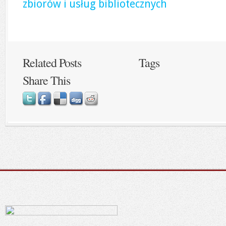
zbiorów i usług bibliotecznych
Related Posts
Tags
Share This