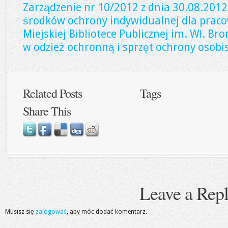
Zarządzenie nr 10/2012 z dnia 30.08.2012
środków ochrony indywidualnej dla prac
Miejskiej Bibliotece Publicznej im. Wł. B
w odzież ochronną i sprzęt ochrony osobis
Related Posts
Tags
Share This
Leave a Rep
Musisz się
zalogować
, aby móc dodać komentarz.