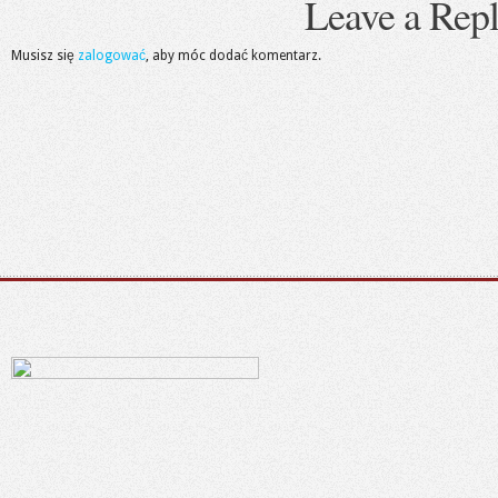
Leave a Rep
Musisz się
zalogować
, aby móc dodać komentarz.