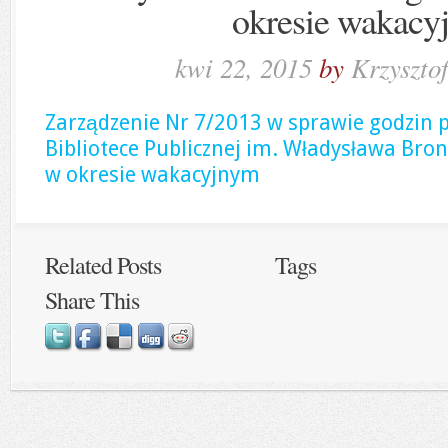
okresie wakacy
kwi 22, 2015
by
Krzyszto
Zarządzenie Nr 7/2013 w sprawie godzin p
Bibliotece Publicznej im. Władysława Br
w okresie wakacyjnym
Related Posts
Tags
Share This