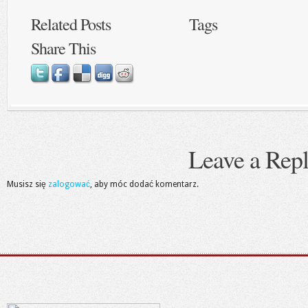
Related Posts
Tags
Share This
Leave a Rep
Musisz się
zalogować
, aby móc dodać komentarz.