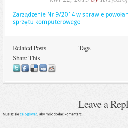
Zarządzenie Nr 9/2014 w sprawie powołan
sprzętu komputerowego
Related Posts
Tags
Share This
Leave a Rep
Musisz się
zalogować
, aby móc dodać komentarz.